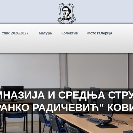
Упис 2026/2027.
Матура
Колектив
Фото галерија
МНАЗИЈА И СРЕДЊА СТР
БРАНКО РАДИЧЕВИЋ" КОВ