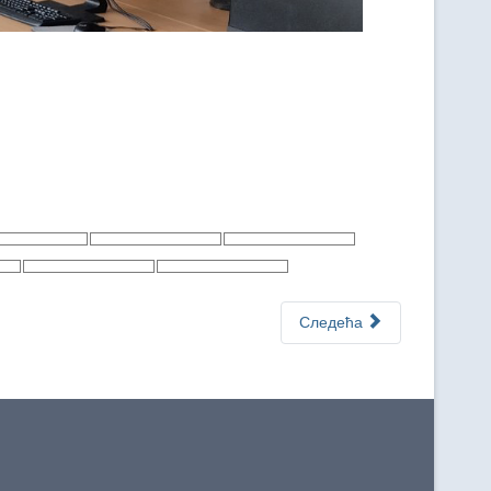
Следећа