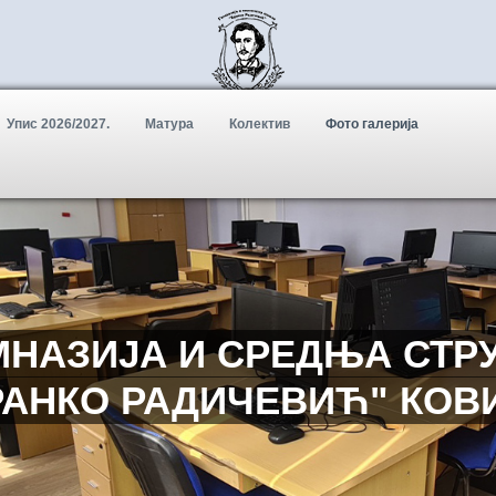
Упис 2026/2027.
Матура
Колектив
Фото галерија
МНАЗИЈА И СРЕДЊА СТР
БРАНКО РАДИЧЕВИЋ" КОВ