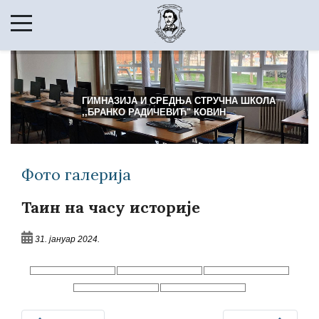
ГИМНАЗИЈА И СРЕДЊА СТРУЧНА ШКОЛА
,,БРАНКО РАДИЧЕВИЋ" КОВИН
Фото галерија
Таин на часу историје
31. јануар 2024.