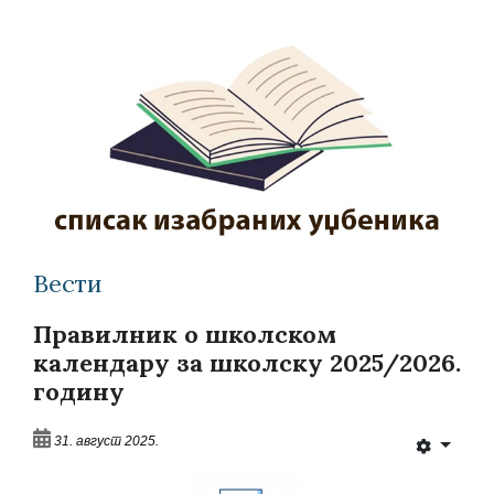
Вести
Правилник о школском
календару за школску 2025/2026.
годину
31. август 2025.