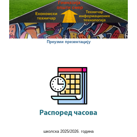
Преузми презентацију
школска 2025/2026. година