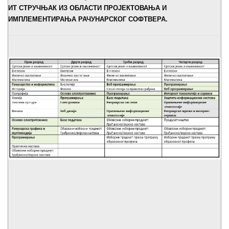
ИТ СТРУЧЊАК ИЗ ОБЛАСТИ ПРОЈЕКТОВАЊА И
ИМПЛЕМЕНТИРАЊА РАЧУНАРСКОГ СОФТВЕРА.