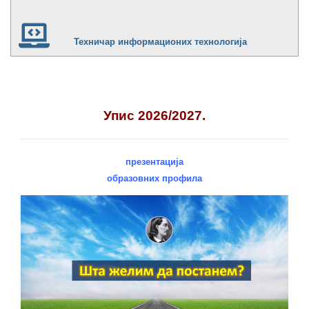
Техничар информационих технологија
Упис 2026/2027.
презентација
образовних профила